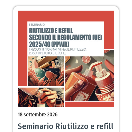
18 settembre 2026
Seminario Riutilizzo e refill