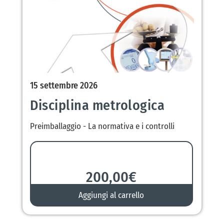
15 settembre 2026
Disciplina metrologica
Preimballaggio - La normativa e i controlli
200,00
€
Aggiungi al carrello