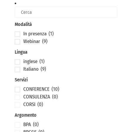
Modalità
In presenza
(1)
Webinar
(9)
Lingua
inglese
(1)
Italiano
(9)
Servizi
CONFERENCE
(10)
CONSULENZA
(0)
CORSI
(0)
Argomento
BPA
(0)