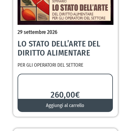
29 settembre 2026
LO STATO DELL’ARTE DEL
DIRITTO ALIMENTARE
PER GLI OPERATORI DEL SETTORE
260,00
€
Aggiungi al carrello