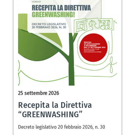
25 settembre 2026
Recepita la Direttiva
“GREENWASHING”
Decreto legislativo 20 febbraio 2026, n. 30