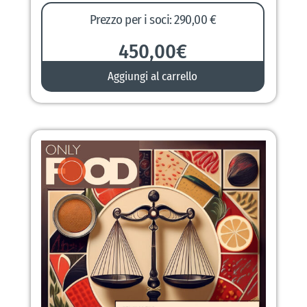
Prezzo per i soci: 290,00 €
450,00
€
Aggiungi al carrello