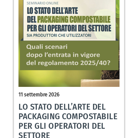
11 settembre 2026
LO STATO DELL’ARTE DEL
PACKAGING COMPOSTABILE
PER GLI OPERATORI DEL
SETTORE