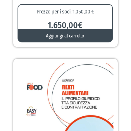
Prezzo per i soci: 1.050,00 €
1.650,00
€
Aggiungi al carrello