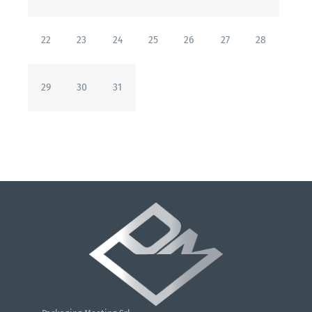
22
23
24
25
26
27
28
29
30
31