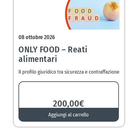
08 ottobre 2026
ONLY FOOD – Reati
alimentari
Il profilo giuridico tra sicurezza e contraffazione
200,00
€
Aggiungi al carrello