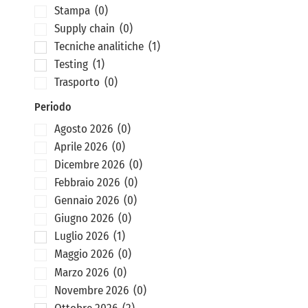
Stampa
(0)
Supply chain
(0)
Tecniche analitiche
(1)
Testing
(1)
Trasporto
(0)
Periodo
Agosto 2026
(0)
Aprile 2026
(0)
Dicembre 2026
(0)
Febbraio 2026
(0)
Gennaio 2026
(0)
Giugno 2026
(0)
Luglio 2026
(1)
Maggio 2026
(0)
Marzo 2026
(0)
Novembre 2026
(0)