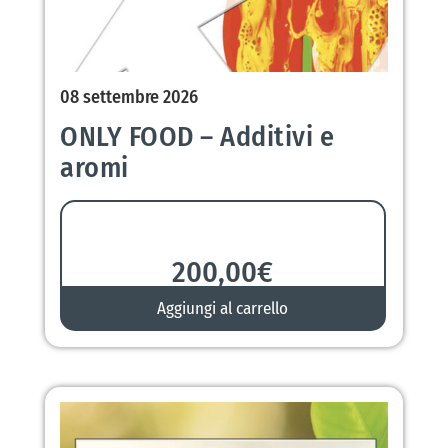
08 settembre 2026
ONLY FOOD – Additivi e
aromi
200,00
€
Aggiungi al carrello