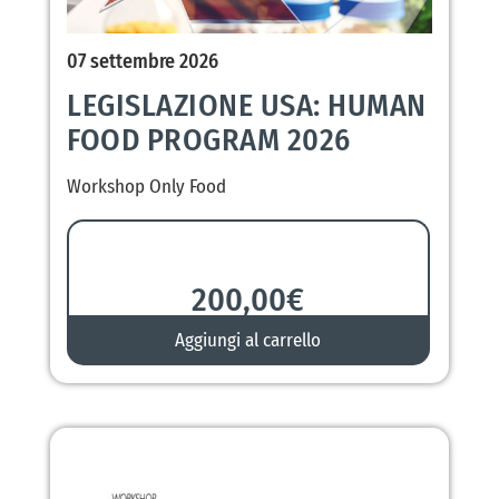
07 settembre 2026
LEGISLAZIONE USA: HUMAN
FOOD PROGRAM 2026
Workshop Only Food
200,00
€
Aggiungi al carrello