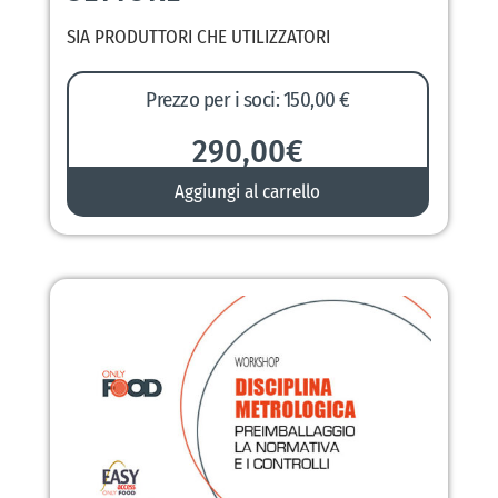
SIA PRODUTTORI CHE UTILIZZATORI
Prezzo per i soci: 150,00 €
290,00
€
Aggiungi al carrello