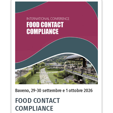
Baveno, 29-30 settembre e 1 ottobre 2026
FOOD CONTACT
COMPLIANCE