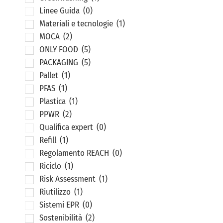
Linee Guida
(0)
Materiali e tecnologie
(1)
MOCA
(2)
ONLY FOOD
(5)
PACKAGING
(5)
Pallet
(1)
PFAS
(1)
Plastica
(1)
PPWR
(2)
Qualifica expert
(0)
Refill
(1)
Regolamento REACH
(0)
Riciclo
(1)
Risk Assessment
(1)
Riutilizzo
(1)
Sistemi EPR
(0)
Sostenibilità
(2)