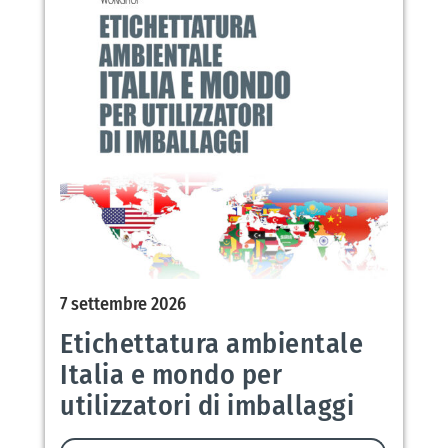
7 settembre 2026
Etichettatura ambientale
Italia e mondo per
utilizzatori di imballaggi