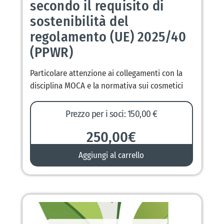
secondo il requisito di
sostenibilità del
regolamento (UE) 2025/40
(PPWR)
Particolare attenzione ai collegamenti con la
disciplina MOCA e la normativa sui cosmetici
Prezzo per i soci: 150,00 €
250,00
€
Aggiungi al carrello