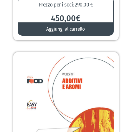
Prezzo per i soci: 290,00 €
450,00
€
Aggiungi al carrello