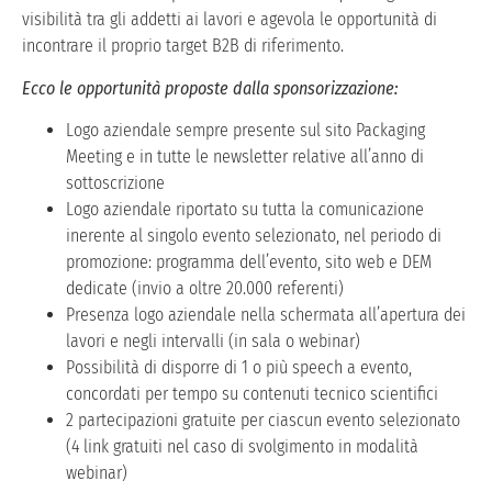
visibilità tra gli addetti ai lavori e agevola le opportunità di
incontrare il proprio target B2B di riferimento.
Ecco le opportunità proposte dalla sponsorizzazione:
Logo aziendale sempre presente sul sito Packaging
Meeting e in tutte le newsletter relative all’anno di
sottoscrizione
Logo aziendale riportato su tutta la comunicazione
inerente al singolo evento selezionato, nel periodo di
promozione: programma dell’evento, sito web e DEM
dedicate (invio a oltre 20.000 referenti)
Presenza logo aziendale nella schermata all’apertura dei
lavori e negli intervalli (in sala o webinar)
Possibilità di disporre di 1 o più speech a evento,
concordati per tempo su contenuti tecnico scientifici
2 partecipazioni gratuite per ciascun evento selezionato
(4 link gratuiti nel caso di svolgimento in modalità
webinar)