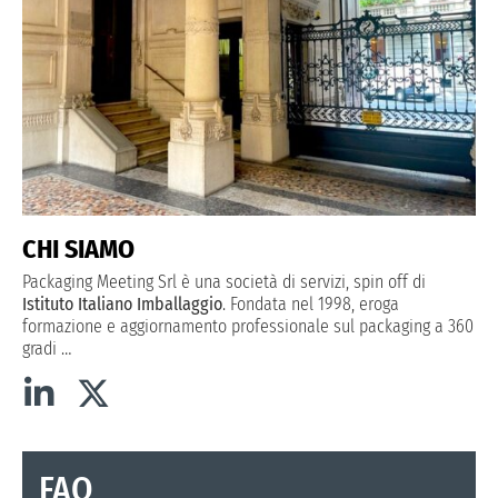
CHI SIAMO
Packaging Meeting Srl è una società di servizi, spin off di
Istituto Italiano Imballaggio
. Fondata nel 1998, eroga
formazione e aggiornamento professionale sul packaging a 360
gradi
…
FAQ