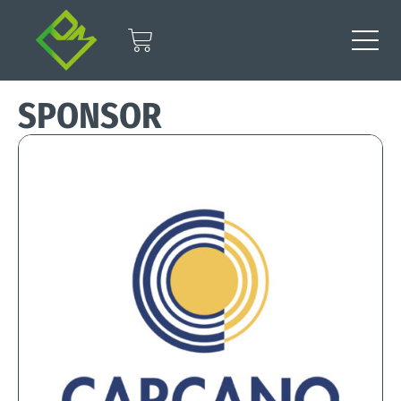
SPONSOR