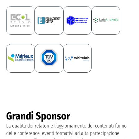
Grandi Sponsor
La qualità dei relatori e l’aggiornamento dei contenuti fanno
delle conference, eventi formativi ad alta partecipazione