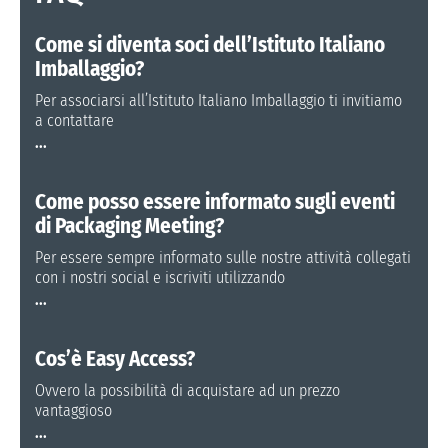
Come si diventa soci dell’Istituto Italiano
Imballaggio?
Per associarsi all’Istituto Italiano Imballaggio ti invitiamo
a contattare
...
Come posso essere informato sugli eventi
di Packaging Meeting?
Per essere sempre informato sulle nostre attività collegati
con i nostri social e iscriviti utilizzando
...
Cos’è Easy Access?
Ovvero la possibilità di acquistare ad un prezzo
vantaggioso
...