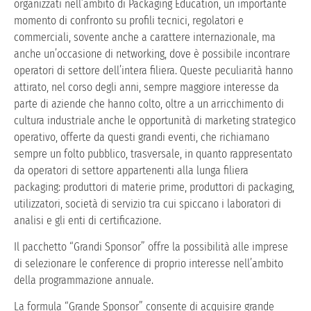
organizzati nell’ambito di Packaging Education, un importante
momento di confronto su profili tecnici, regolatori e
commerciali, sovente anche a carattere internazionale, ma
anche un’occasione di networking, dove è possibile incontrare
operatori di settore dell’intera filiera. Queste peculiarità hanno
attirato, nel corso degli anni, sempre maggiore interesse da
parte di aziende che hanno colto, oltre a un arricchimento di
cultura industriale anche le opportunità di marketing strategico
operativo, offerte da questi grandi eventi, che richiamano
sempre un folto pubblico, trasversale, in quanto rappresentato
da operatori di settore appartenenti alla lunga filiera
packaging: produttori di materie prime, produttori di packaging,
utilizzatori, società di servizio tra cui spiccano i laboratori di
analisi e gli enti di certificazione.
Il pacchetto “Grandi Sponsor” offre la possibilità alle imprese
di selezionare le conference di proprio interesse nell’ambito
della programmazione annuale.
La formula “Grande Sponsor” consente di acquisire grande