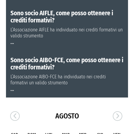
Sono socio AIFLE, come posso ottenere i
crediti formativi?
L’Associazione AIFLE ha individuato nei crediti formativi un
valido strumento
...
Sono socio AIBO-FCE, come posso ottenere i
crediti formativi?
L’Associazione AIBO-FCE ha individuato nei crediti
formativi un valido strumento
...
AGOSTO