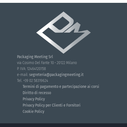
Packaging Meeting Srl
via Cosimo Del Fante 10 • 20122 Milano
P. IVA: 12464120158
e-mail:
segreteria@packagingmeeting.it
Tel. +39 02 58319624
Termini di pagamento e partecipazione ai corsi
Diritto di recesso
Privacy Policy
Privacy Policy per Clienti e Fornitori
Cookie Policy