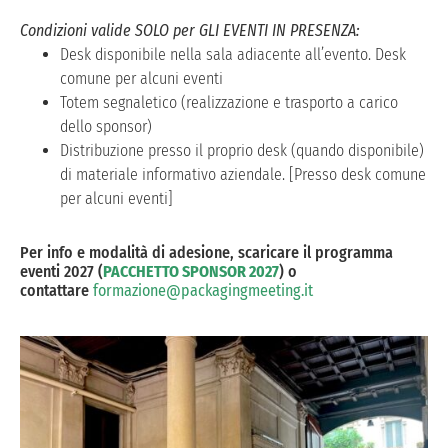
Condizioni valide SOLO per GLI EVENTI IN PRESENZA:
Desk disponibile nella sala adiacente all’evento. Desk
comune per alcuni eventi
Totem segnaletico (realizzazione e trasporto a carico
dello sponsor)
Distribuzione presso il proprio desk (quando disponibile)
di materiale informativo aziendale. [Presso desk comune
per alcuni eventi]
Per info e modalità di adesione, scaricare il programma
eventi 2027 (
PACCHETTO SPONSOR 2027
) o
contattare
formazione@packagingmeeting.it