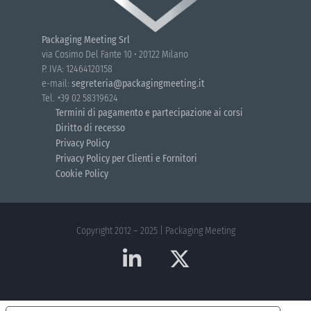
Packaging Meeting Srl
via Cosimo Del Fante 10 • 20122 Milano
P. IVA: 12464120158
e-mail:
segreteria@packagingmeeting.it
Tel. +39 02 58319624
Termini di pagamento e partecipazione ai corsi
Diritto di recesso
Privacy Policy
Privacy Policy per Clienti e Fornitori
Cookie Policy
Copyright 2012 – 2025 | Packaging Meeting