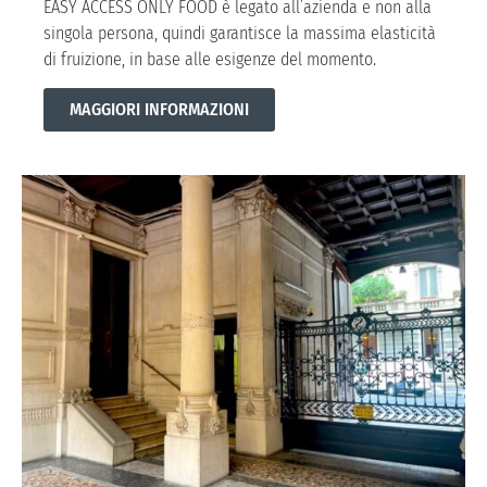
EASY ACCESS ONLY FOOD è legato all’azienda e non alla
singola persona, quindi garantisce la massima elasticità
di fruizione, in base alle esigenze del momento.
MAGGIORI INFORMAZIONI