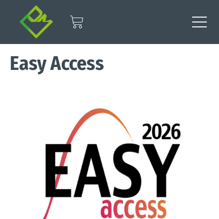
Easy Access