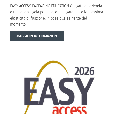
EASY ACCESS PACKAGING EDUCATION è legato all’azienda
e non alla singola persona, quindi garantisce la massima
elasticità di fruizione, in base alle esigenze del
momento.
MAGGIORI INFORMAZIONI