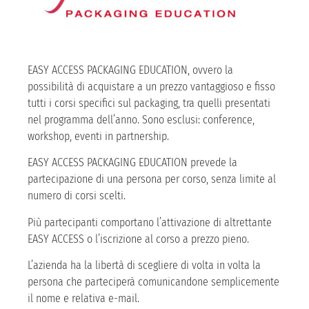
EASY ACCESS PACKAGING EDUCATION, ovvero la
possibilità di acquistare a un prezzo vantaggioso e fisso
tutti i corsi specifici sul packaging, tra quelli presentati
nel programma dell’anno. Sono esclusi: conference,
workshop, eventi in partnership.
EASY ACCESS PACKAGING EDUCATION prevede la
partecipazione di una persona per corso, senza limite al
numero di corsi scelti.
Più partecipanti comportano l’attivazione di altrettante
EASY ACCESS o l’iscrizione al corso a prezzo pieno.
L’azienda ha la libertà di scegliere di volta in volta la
persona che parteciperà comunicandone semplicemente
il nome e relativa e-mail.