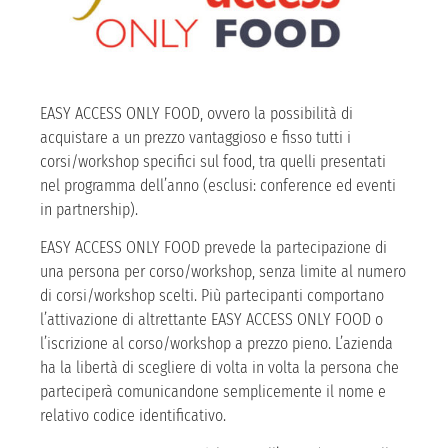
EASY ACCESS ONLY FOOD, ovvero la possibilità di
acquistare a un prezzo vantaggioso e fisso tutti i
corsi/workshop specifici sul food, tra quelli presentati
nel programma dell’anno (esclusi: conference ed eventi
in partnership).
EASY ACCESS ONLY FOOD prevede la partecipazione di
una persona per corso/workshop, senza limite al numero
di corsi/workshop scelti. Più partecipanti comportano
l’attivazione di altrettante EASY ACCESS ONLY FOOD o
l’iscrizione al corso/workshop a prezzo pieno. L’azienda
ha la libertà di scegliere di volta in volta la persona che
parteciperà comunicandone semplicemente il nome e
relativo codice identificativo.