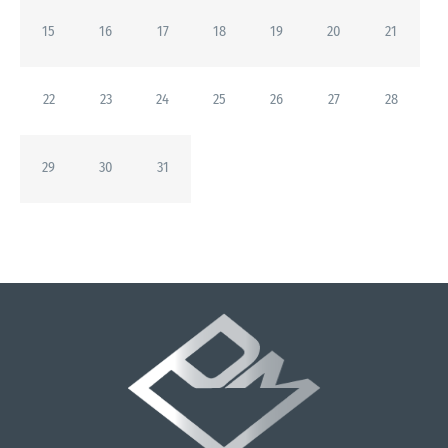
15
16
17
18
19
20
21
22
23
24
25
26
27
28
29
30
31