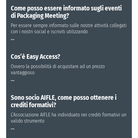
Come posso essere informato sugli eventi
di Packaging Meeting?
Per essere sempre informato sulle nostre attività collegati
con i nostri social e iscriviti utilizzando
...
Cos’è Easy Access?
Ovvero la possibilità di acquistare ad un prezzo
vantaggioso
...
Sono socio AIFLE, come posso ottenere i
crediti formativi?
L’Associazione AIFLE ha individuato nei crediti formativi un
valido strumento
...