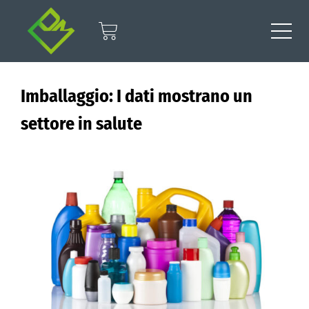
Imballaggio: I dati mostrano un
settore in salute