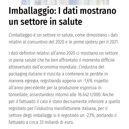
Imballaggio: I dati mostrano
un settore in salute
L’imballaggio è un settore in salute, come dimostrano i dati
relativi al consuntivo del 2020 e le prime ipotesi per il 2021.
I dati definitivi relativi all’anno 2020 ci mostrano un settore
in piena salute che ha ben affrontato il momento difficile
attraversato dall’economia mondiale. L’industria del
packaging italiano è riuscita a contenere le perdite in
maniera egregia, registrando appena un -1,6% rispetto
all’anno precedente per la produzione espressa in
tonnellate, assestandosi intorno alle 16.642 t/000. Anche
per il fatturato il calo è stato decisamente inferiore a quello
registrato per l’industria manifatturiera italiana, per il
settore degli imballaggi si è registrato un -2,1%, portando il
fatturato a circa 33 miliardi di euro.