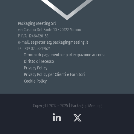
Packaging Meeting Srl
via Cosimo Del Fante 10 • 20122 Milano
P. IVA: 12464120158
e-mail:
segreteria@packagingmeeting.it
Tel. +39 02 58319624
Termini di pagamento e partecipazione ai corsi
Diritto di recesso
Privacy Policy
Privacy Policy per Clienti e Fornitori
Cookie Policy
Copyright 2012 – 2025 | Packaging Meeting