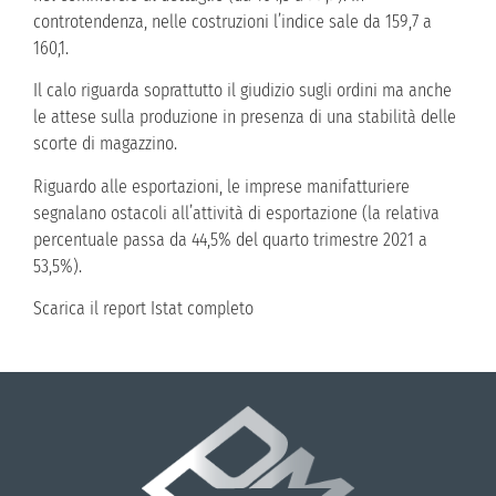
controtendenza, nelle costruzioni l’indice sale da 159,7 a
160,1.
Il calo riguarda soprattutto il giudizio sugli ordini ma anche
le attese sulla produzione in presenza di una stabilità delle
scorte di magazzino.
Riguardo alle esportazioni, le imprese manifatturiere
segnalano ostacoli all’attività di esportazione (la relativa
percentuale passa da 44,5% del quarto trimestre 2021 a
53,5%).
Scarica il report Istat completo