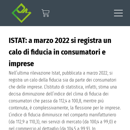
ISTAT: a marzo 2022 si registra un
calo di fiducia in consumatori e
imprese
Nell’ultima rilevazione Istat, pubblicata a marzo 2022, si
registra un calo della fiducia sia da parte dei consumatori
che delle imprese. L’Istituto di statistica, infatti, stima una
decisa diminuzione dell’indice del clima di fiducia dei
consumatori che passa da 112,4 a 100,8, mentre più
contenuta, è complessivamente, la flessione per le imprese.
L’indice di fiducia diminuisce nel comparto manifatturiero
(da 112,9 a 110,3), nei servizi di mercato (da 100,4 a 99,0) e
nel commercio al dettaglio (da 104,5 a 99,9). In